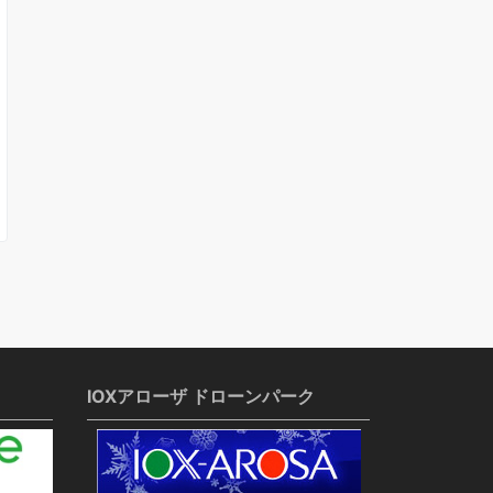
IOXアローザ ドローンパーク