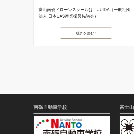
富山南砺ドローンスクールは、JUIDA（一般社団
法人 日本UAS産業振興協議会）
続きを読む
南砺自動車学校
富士山