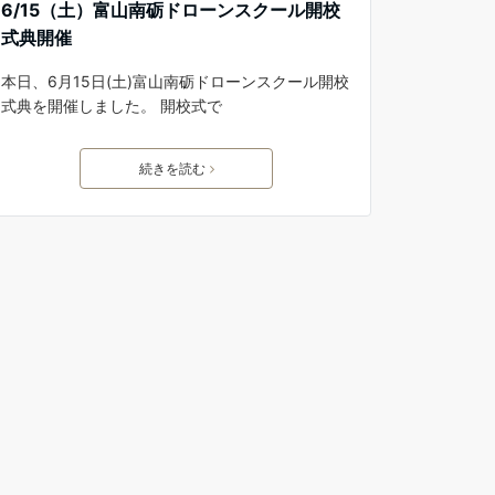
6/15（土）富山南砺ドローンスクール開校
式典開催
本日、6月15日(土)富山南砺ドローンスクール開校
式典を開催しました。 開校式で
続きを読む