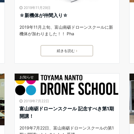
2019年11月29日
☆新機体が仲間入り☆
2019年11月上旬、富山南砺ドローンスクールに新
機体が加わりました！！ Pha
続きを読む
お知らせ
2019年7月22日
富山南砺ドローンスクール 記念すべき第1期
開講！
2019年7月22日、富山南砺ドローンスクールの第1