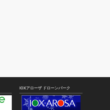
IOXアローザ ドローンパーク