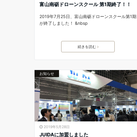
富山南砺ドローンスクール 第1期終了！！
2019年7月25日、富山南砺ドローンスクール第1期
が終了しました！ &nbsp
続きを読む
お知らせ
2019年5月28日
JUIDAに加盟しました