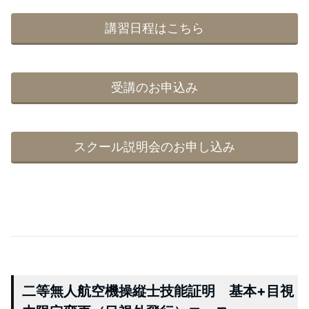
講習日程はこちら
受講のお申込み
スクール説明会のお申し込み
二等無人航空機操縦士技能証明 基本+目視