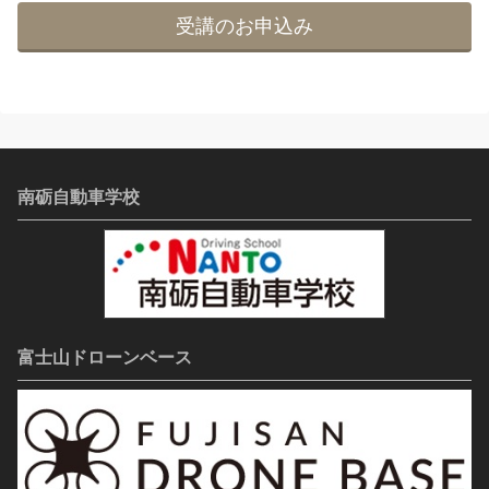
受講のお申込み
南砺自動車学校
富士山ドローンベース