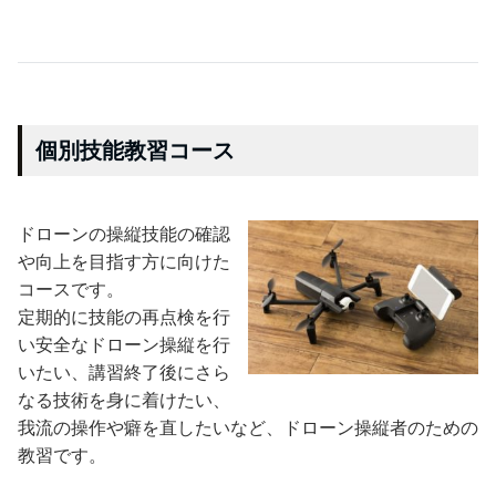
個別技能教習コース
ドローンの操縦技能の確認
や向上を目指す方に向けた
コースです。
定期的に技能の再点検を行
い安全なドローン操縦を行
いたい、講習終了後にさら
なる技術を身に着けたい、
我流の操作や癖を直したいなど、ドローン操縦者のための
教習です。